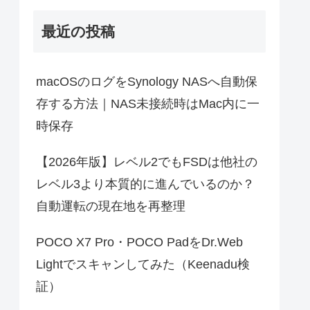
最近の投稿
macOSのログをSynology NASへ自動保
存する方法｜NAS未接続時はMac内に一
時保存
【2026年版】レベル2でもFSDは他社の
レベル3より本質的に進んでいるのか？
自動運転の現在地を再整理
POCO X7 Pro・POCO PadをDr.Web
Lightでスキャンしてみた（Keenadu検
証）