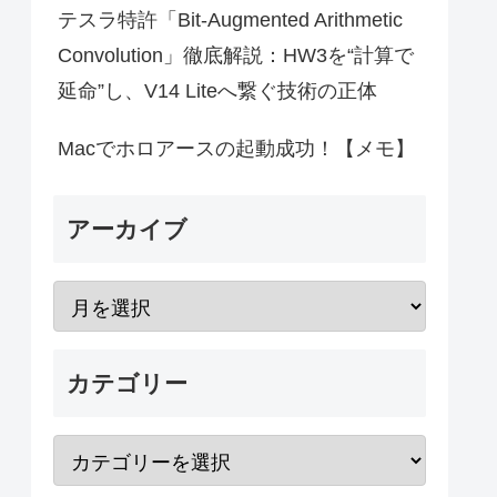
テスラ特許「Bit-Augmented Arithmetic
Convolution」徹底解説：HW3を“計算で
延命”し、V14 Liteへ繋ぐ技術の正体
Macでホロアースの起動成功！【メモ】
アーカイブ
カテゴリー