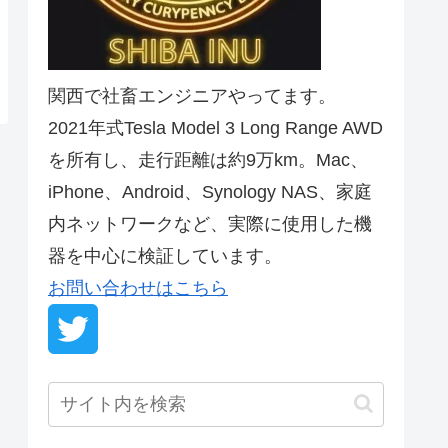
関西で社畜エンジニアやってます。
2021年式Tesla Model 3 Long Range AWD
を所有し、走行距離は約9万km。Mac、
iPhone、Android、Synology NAS、家庭
内ネットワークなど、実際に使用した機
器を中心に検証しています。
お問い合わせはこちら